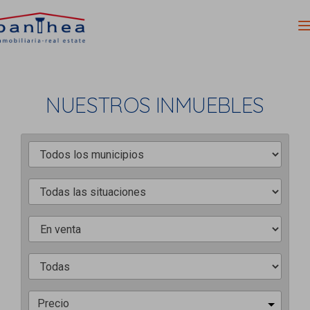
NUESTROS INMUEBLES
Precio