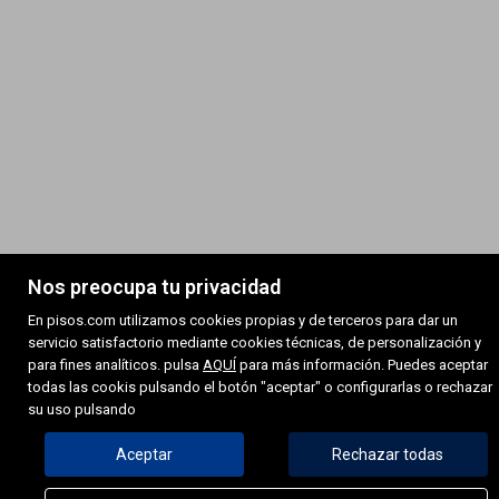
Nos preocupa tu privacidad
En pisos.com utilizamos cookies propias y de terceros para dar un
servicio satisfactorio mediante cookies técnicas, de personalización y
para fines analíticos. pulsa
AQUÍ
para más información. Puedes aceptar
todas las cookis pulsando el botón "aceptar" o configurarlas o rechazar
su uso pulsando
Aceptar
Rechazar todas