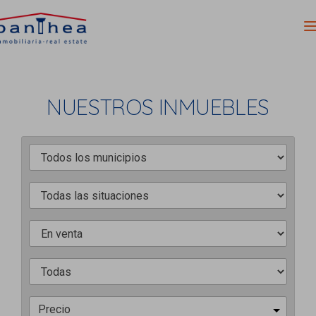
NUESTROS INMUEBLES
Precio