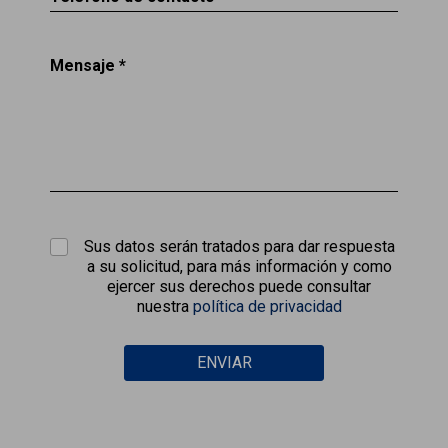
Mensaje *
Sus datos serán tratados para dar respuesta
a su solicitud, para más información y como
ejercer sus derechos puede consultar
nuestra
política de privacidad
ENVIAR