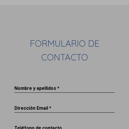
FORMULARIO DE
CONTACTO
Nombre y apellidos *
Dirección Email *
Teléfono de contacto