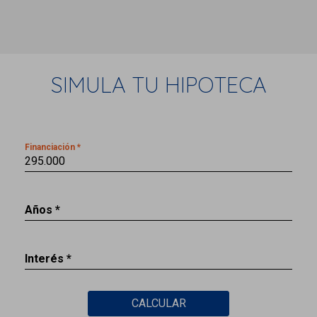
SIMULA TU HIPOTECA
Financiación *
Años *
Interés *
CALCULAR