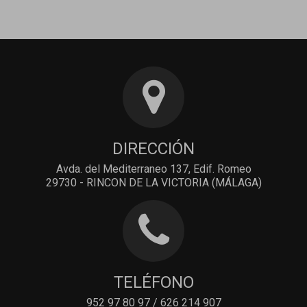
DIRECCIÓN
Avda. del Mediterraneo 137, Edif. Romeo
29730 - RINCON DE LA VICTORIA (MÁLAGA)
TELÉFONO
952 97 80 97 / 626 214 907