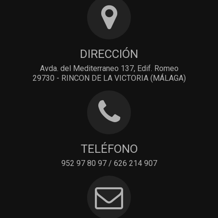
DIRECCIÓN
Avda. del Mediterraneo 137, Edif. Romeo
29730 - RINCON DE LA VICTORIA (MÁLAGA)
TELÉFONO
952 97 80 97 / 626 214 907