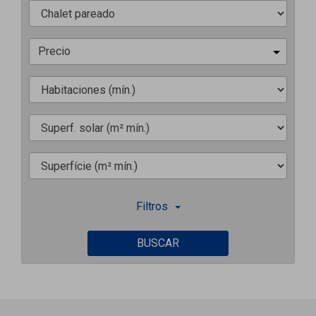
Precio
Filtros
BUSCAR