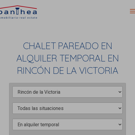
CHALET PAREADO EN
ALQUILER TEMPORAL EN
RINCÓN DE LA VICTORIA